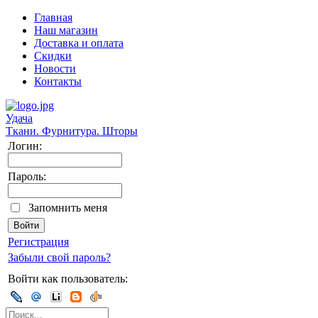
Главная
Наш магазин
Доставка и оплата
Скидки
Новости
Контакты
Удача
Ткани. Фурнитура. Шторы
Логин:
Пароль:
Запомнить меня
Регистрация
Забыли свой пароль?
Войти как пользователь: