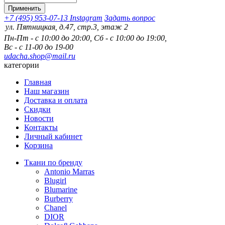
+7 (495) 953-07-13
Instagram
Задать вопрос
ятницкая, д.47, стр.3, этаж 2
Пн-Пт - с 10:00 до 20:00, Сб - с 10:00 до 19:00,
Вс - с 11-00 до 19-00
udacha.shop@mail.ru
категории
Главная
Наш магазин
Доставка и оплата
Скидки
Новости
Контакты
Личный кабинет
Корзина
Ткани по бренду
Antonio Marras
Blugirl
Blumarine
Burberry
Chanel
DIOR