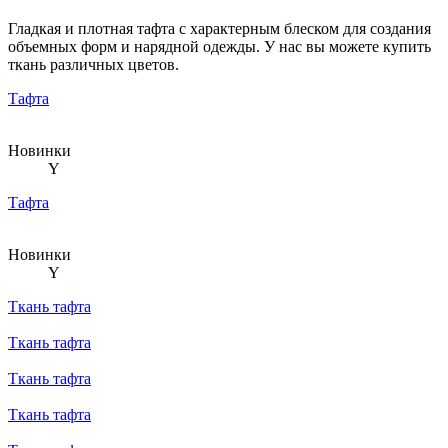
Гладкая и плотная тафта с характерным блеском для создания
объемных форм и нарядной одежды. У нас вы можете купить
ткань различных цветов.
Тафта
Новинки
Y
Тафта
Новинки
Y
Ткань тафта
Ткань тафта
Ткань тафта
Ткань тафта