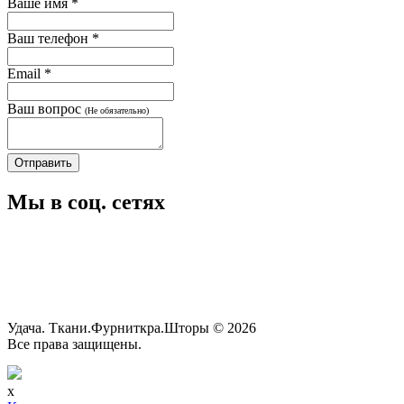
Ваше имя
*
Ваш телефон
*
Email
*
Ваш вопрос
(Не обязательно)
Мы в соц. сетях
Удача. Ткани.Фурниткра.Шторы © 2026
Все права защищены.
x