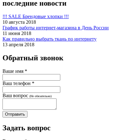
последние новости
!!! SALE Брендовые хлопки !!!
10 августа 2018
График работы интернет-магазина в День России
11 июня 2018
Как правильно выбрать ткань по интернету
13 апреля 2018
Обратный звонок
Ваше имя
*
Ваш телефон
*
Ваш вопрос
(Не обязательно)
Задать вопрос