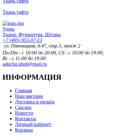
Ткань тафта
Ткань тафта
Удача
Ткани. Фурнитура. Шторы
+7 (495) 953-07-13
Пятницкая, д.47, стр.3, этаж 2
Пн-Пт - с 10:00 до 20:00, Сб - с 10:00 до 19:00,
Вс - с 11-00 до 19-00
udacha.shop@mail.ru
ИНФОРМАЦИЯ
Главная
Наш магазин
Доставка и оплата
Скидки
Новости
Контакты
Личный кабинет
Корзина