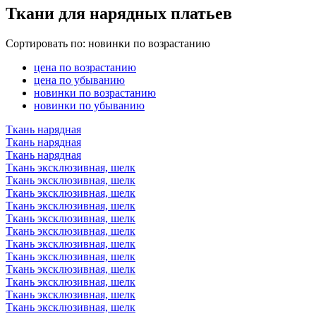
Ткани для нарядных платьев
Сортировать по:
новинки по возрастанию
цена по возрастанию
цена по убыванию
новинки по возрастанию
новинки по убыванию
Ткань нарядная
Ткань нарядная
Ткань нарядная
Ткань эксклюзивная, шелк
Ткань эксклюзивная, шелк
Ткань эксклюзивная, шелк
Ткань эксклюзивная, шелк
Ткань эксклюзивная, шелк
Ткань эксклюзивная, шелк
Ткань эксклюзивная, шелк
Ткань эксклюзивная, шелк
Ткань эксклюзивная, шелк
Ткань эксклюзивная, шелк
Ткань эксклюзивная, шелк
Ткань эксклюзивная, шелк