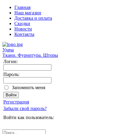
Главная
Наш магазин
Доставка и оплата
Скидки
Новости
Контакты
Удача
Ткани. Фурнитура. Шторы
Логин:
Пароль:
Запомнить меня
Регистрация
Забыли свой пароль?
Войти как пользователь: