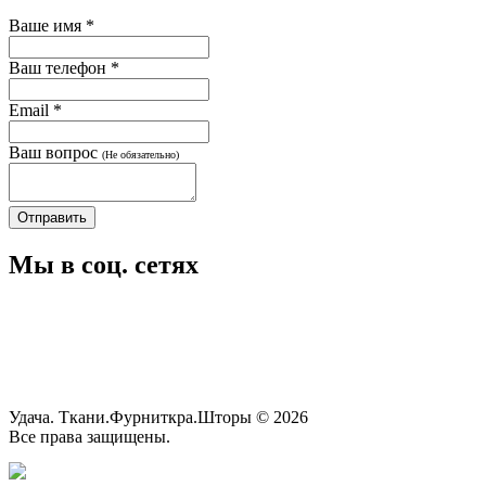
Ваше имя
*
Ваш телефон
*
Email
*
Ваш вопрос
(Не обязательно)
Мы в соц. сетях
Удача. Ткани.Фурниткра.Шторы © 2026
Все права защищены.