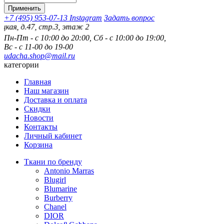
+7 (495) 953-07-13
Instagram
Задать вопрос
д.47, стр.3, этаж 2
Пн-Пт - с 10:00 до 20:00, Сб - с 10:00 до 19:00,
Вс - с 11-00 до 19-00
udacha.shop@mail.ru
категории
Главная
Наш магазин
Доставка и оплата
Скидки
Новости
Контакты
Личный кабинет
Корзина
Ткани по бренду
Antonio Marras
Blugirl
Blumarine
Burberry
Chanel
DIOR