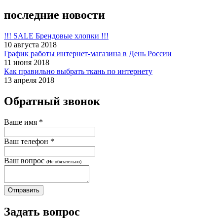
последние новости
!!! SALE Брендовые хлопки !!!
10 августа 2018
График работы интернет-магазина в День России
11 июня 2018
Как правильно выбрать ткань по интернету
13 апреля 2018
Обратный звонок
Ваше имя
*
Ваш телефон
*
Ваш вопрос
(Не обязательно)
Задать вопрос