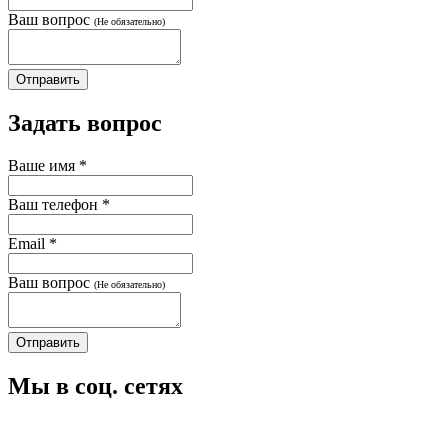
Ваш вопрос
(Не обязательно)
Задать вопрос
Ваше имя
*
Ваш телефон
*
Email
*
Ваш вопрос
(Не обязательно)
Мы в соц. сетях