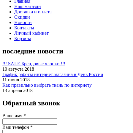
Главная
Наш магазин
Доставка и оплата
Скидки
Новости
Контакты
Личный кабинет
Корзина
последние новости
!!! SALE Брендовые хлопки !!!
10 августа 2018
График работы интернет-магазина в День России
11 июня 2018
Как правильно выбрать ткань по интернету
13 апреля 2018
Обратный звонок
Ваше имя
*
Ваш телефон
*