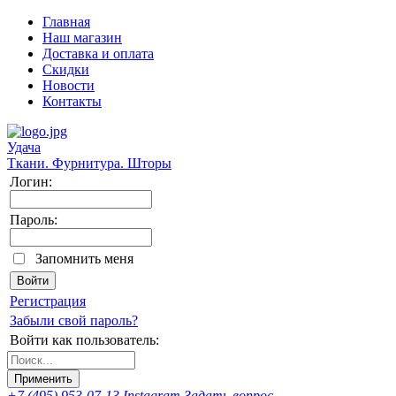
Главная
Наш магазин
Доставка и оплата
Скидки
Новости
Контакты
Удача
Ткани. Фурнитура. Шторы
Логин:
Пароль:
Запомнить меня
Регистрация
Забыли свой пароль?
Войти как пользователь:
+7 (495) 953-07-13
Instagram
Задать вопрос