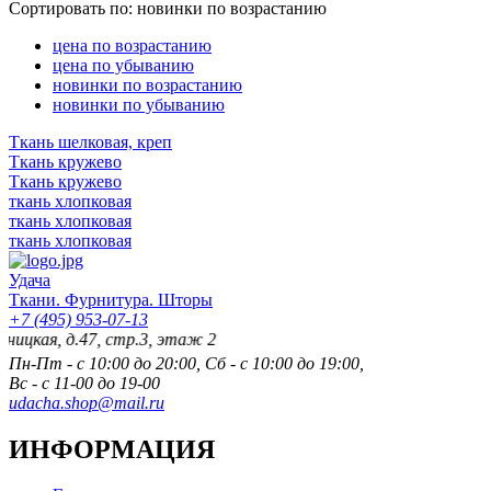
Сортировать по:
новинки по возрастанию
цена по возрастанию
цена по убыванию
новинки по возрастанию
новинки по убыванию
Ткань шелковая, креп
Ткань кружево
Ткань кружево
ткань хлопковая
ткань хлопковая
ткань хлопковая
Удача
Ткани. Фурнитура. Шторы
+7 (495) 953-07-13
я, д.47, стр.3, этаж 2
Пн-Пт - с 10:00 до 20:00, Сб - с 10:00 до 19:00,
Вс - с 11-00 до 19-00
udacha.shop@mail.ru
ИНФОРМАЦИЯ