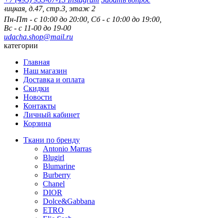
я, д.47, стр.3, этаж 2
Пн-Пт - с 10:00 до 20:00, Сб - с 10:00 до 19:00,
Вс - с 11-00 до 19-00
udacha.shop@mail.ru
категории
Главная
Наш магазин
Доставка и оплата
Скидки
Новости
Контакты
Личный кабинет
Корзина
Ткани по бренду
Antonio Marras
Blugirl
Blumarine
Burberry
Chanel
DIOR
Dolce&Gabbana
ETRO