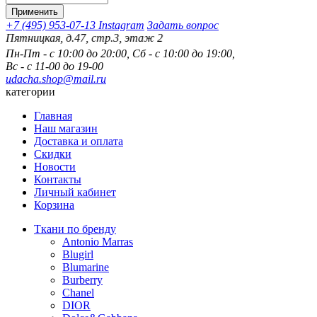
+7 (495) 953-07-13
Instagram
Задать вопрос
цкая, д.47, стр.3, этаж 2
Пн-Пт - с 10:00 до 20:00, Сб - с 10:00 до 19:00,
Вс - с 11-00 до 19-00
udacha.shop@mail.ru
категории
Главная
Наш магазин
Доставка и оплата
Скидки
Новости
Контакты
Личный кабинет
Корзина
Ткани по бренду
Antonio Marras
Blugirl
Blumarine
Burberry
Chanel
DIOR