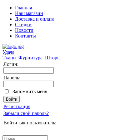
Главная
Наш магазин
Доставка и оплата
Скидки
Новости
Контакты
Удача
Ткани. Фурнитура. Шторы
Логин:
Пароль:
Запомнить меня
Регистрация
Забыли свой пароль?
Войти как пользователь: