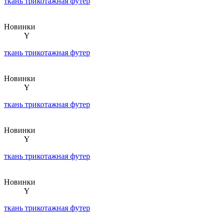
ткань трикотажная футер
Новинки
Y
ткань трикотажная футер
Новинки
Y
ткань трикотажная футер
Новинки
Y
ткань трикотажная футер
Новинки
Y
ткань трикотажная футер