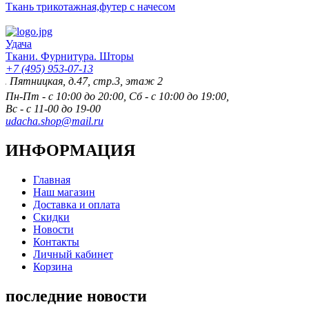
Ткань трикотажная,футер с начесом
Удача
Ткани. Фурнитура. Шторы
+7 (495) 953-07-13
ицкая, д.47, стр.3, этаж 2
Пн-Пт - с 10:00 до 20:00, Сб - с 10:00 до 19:00,
Вс - с 11-00 до 19-00
udacha.shop@mail.ru
ИНФОРМАЦИЯ
Главная
Наш магазин
Доставка и оплата
Скидки
Новости
Контакты
Личный кабинет
Корзина
последние новости