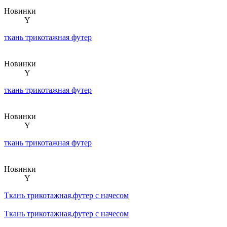
Новинки
Y
ткань трикотажная футер
Новинки
Y
ткань трикотажная футер
Новинки
Y
ткань трикотажная футер
Новинки
Y
Ткань трикотажная,футер с начесом
Ткань трикотажная,футер с начесом