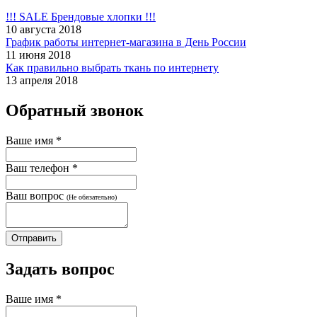
!!! SALE Брендовые хлопки !!!
10 августа 2018
График работы интернет-магазина в День России
11 июня 2018
Как правильно выбрать ткань по интернету
13 апреля 2018
Обратный звонок
Ваше имя
*
Ваш телефон
*
Ваш вопрос
(Не обязательно)
Задать вопрос
Ваше имя
*