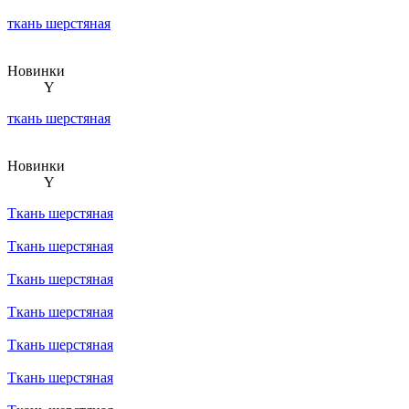
ткань шерстяная
Новинки
Y
ткань шерстяная
Новинки
Y
Ткань шерстяная
Ткань шерстяная
Ткань шерстяная
Ткань шерстяная
Ткань шерстяная
Ткань шерстяная