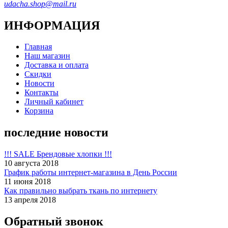
udacha.shop@mail.ru
ИНФОРМАЦИЯ
Главная
Наш магазин
Доставка и оплата
Скидки
Новости
Контакты
Личный кабинет
Корзина
последние новости
!!! SALE Брендовые хлопки !!!
10 августа 2018
График работы интернет-магазина в День России
11 июня 2018
Как правильно выбрать ткань по интернету
13 апреля 2018
Обратный звонок