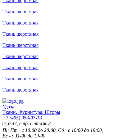
Ткань шерстяная
Ткань шерстяная
Ткань шерстяная
Ткань шерстяная
Ткань шерстяная
Ткань шерстяная
Ткань шерстяная
Ткань шерстяная
Ткань шерстяная
Удача
Ткани. Фурнитура. Шторы
+7 (495) 953-07-13
7, стр.3, этаж 2
Пн-Пт - с 10:00 до 20:00, Сб - с 10:00 до 19:00,
Вс - с 11-00 до 19-00