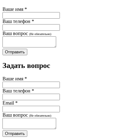
Ваше имя
*
Ваш телефон
*
Ваш вопрос
(Не обязательно)
Задать вопрос
Ваше имя
*
Ваш телефон
*
Email
*
Ваш вопрос
(Не обязательно)