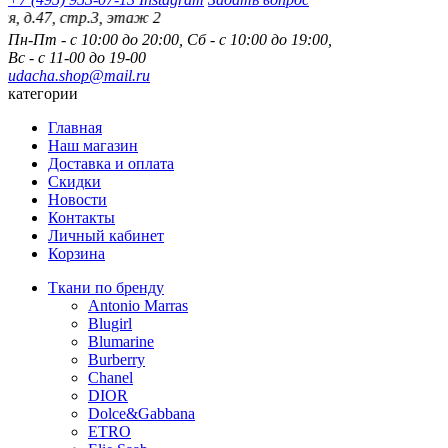
7, стр.3, этаж 2
Пн-Пт - с 10:00 до 20:00, Сб - с 10:00 до 19:00,
Вс - с 11-00 до 19-00
udacha.shop@mail.ru
категории
Главная
Наш магазин
Доставка и оплата
Скидки
Новости
Контакты
Личный кабинет
Корзина
Ткани по бренду
Antonio Marras
Blugirl
Blumarine
Burberry
Chanel
DIOR
Dolce&Gabbana
ETRO