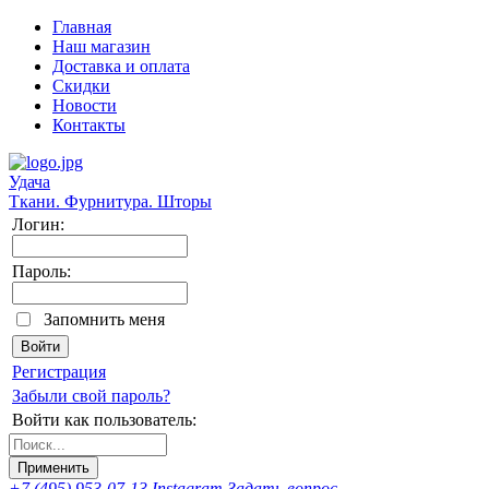
Главная
Наш магазин
Доставка и оплата
Скидки
Новости
Контакты
Удача
Ткани. Фурнитура. Шторы
Логин:
Пароль:
Запомнить меня
Регистрация
Забыли свой пароль?
Войти как пользователь:
+7 (495) 953-07-13
Instagram
Задать вопрос